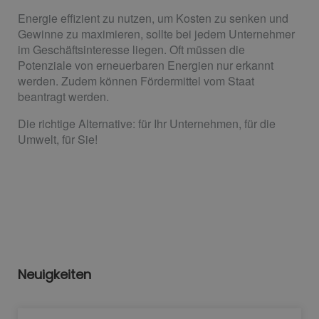
Energie effizient zu nutzen, um Kosten zu senken und
Gewinne zu maximieren, sollte bei jedem Unternehmer
im Geschäftsinteresse liegen. Oft müssen die
Potenziale von erneuerbaren Energien nur erkannt
werden. Zudem können Fördermittel vom Staat
beantragt werden.
Die richtige Alternative: für Ihr Unternehmen, für die
Umwelt, für Sie!
Neuigkeiten