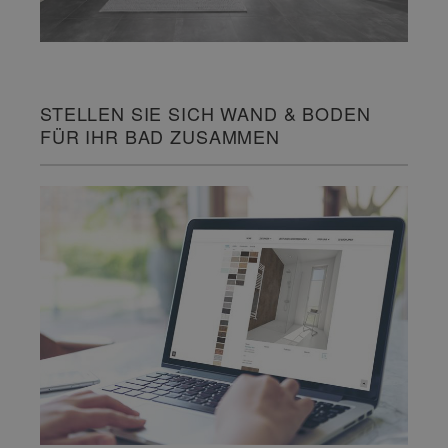
STELLEN SIE SICH WAND & BODEN
FÜR IHR BAD ZUSAMMEN