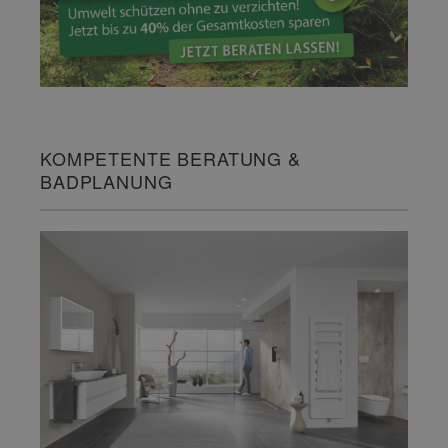
KOMPETENTE BERATUNG &
BADPLANUNG