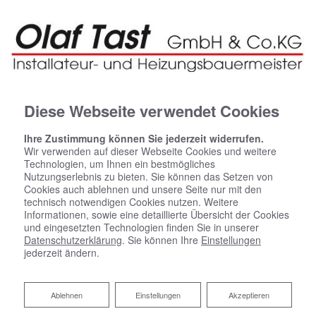
Diese Webseite verwendet Cookies
Ihre Zustimmung können Sie jederzeit widerrufen.
Wir verwenden auf dieser Webseite Cookies und weitere
Technologien, um Ihnen ein bestmögliches
Nutzungserlebnis zu bieten. Sie können das Setzen von
Cookies auch ablehnen und unsere Seite nur mit den
technisch notwendigen Cookies nutzen. Weitere
Informationen, sowie eine detaillierte Übersicht der Cookies
und eingesetzten Technologien finden Sie in unserer
Datenschutzerklärung
. Sie können Ihre
Einstellungen
jederzeit ändern.
Ablehnen
Ablehnen
Einstellungen
Akzeptieren
Regenerative Energie für die