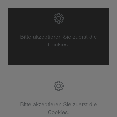
Bitte akzeptieren Sie zuerst die
Cookies.
Bitte akzeptieren Sie zuerst die
Cookies.