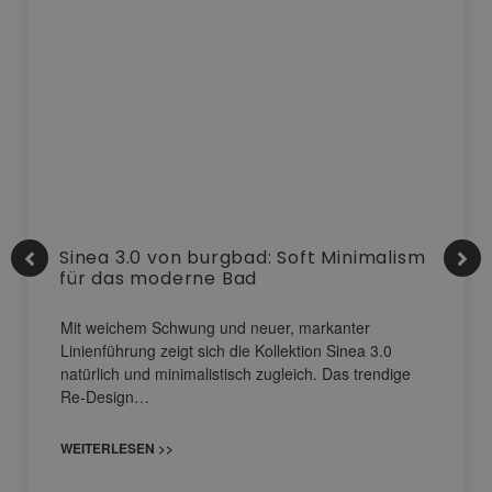
Sinea 3.0 von burgbad: Soft Minimalism
für das moderne Bad
Mit weichem Schwung und neuer, markanter
Linienführung zeigt sich die Kollektion Sinea 3.0
natürlich und minimalistisch zugleich. Das trendige
Re-Design…
WEITERLESEN >>