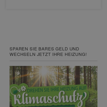
SPAREN SIE BARES GELD UND
WECHSELN JETZT IHRE HEIZUNG!