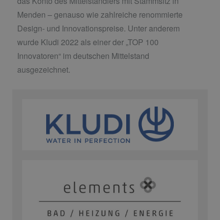
das Konto des Mittelständlers mit Stammsitz in
Menden – genauso wie zahlreiche renommierte
Design- und Innovationspreise. Unter anderem
wurde Kludi 2022 als einer der „TOP 100
Innovatoren“ im deutschen Mittelstand
ausgezeichnet.