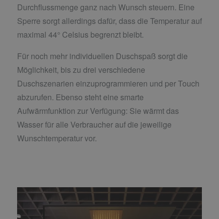
Durchflussmenge ganz nach Wunsch steuern. Eine
Sperre sorgt allerdings dafür, dass die Temperatur auf
maximal 44° Celsius begrenzt bleibt.
Für noch mehr individuellen Duschspaß sorgt die
Möglichkeit, bis zu drei verschiedene
Duschszenarien einzuprogrammieren und per Touch
abzurufen. Ebenso steht eine smarte
Aufwärmfunktion zur Verfügung: Sie wärmt das
Wasser für alle Verbraucher auf die jeweilige
Wunschtemperatur vor.