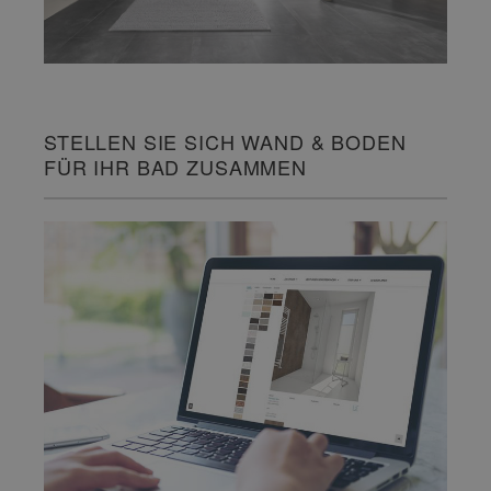
STELLEN SIE SICH WAND & BODEN
FÜR IHR BAD ZUSAMMEN