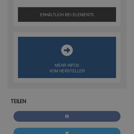
ERHÄLTLICH BEI ELEMENTS
MEHR INFOS
VOM HERSTELLER
TEILEN