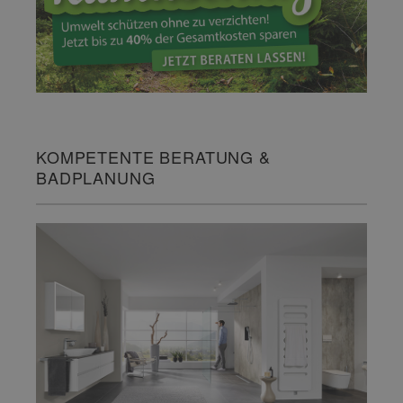
KOMPETENTE BERATUNG &
BADPLANUNG