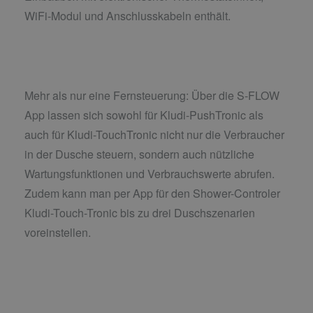
WiFi-Modul und Anschlusskabeln enthält.
Mehr als nur eine Fernsteuerung: Über die S-FLOW
App lassen sich sowohl für Kludi-PushTronic als
auch für Kludi-TouchTronic nicht nur die Verbraucher
in der Dusche steuern, sondern auch nützliche
Wartungsfunktionen und Verbrauchswerte abrufen.
Zudem kann man per App für den Shower-Controler
Kludi-Touch-Tronic bis zu drei Duschszenarien
voreinstellen.