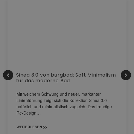
Sinea 3.0 von burgbad: Soft Minimalism
für das moderne Bad
Mit weichem Schwung und neuer, markanter
Linienführung zeigt sich die Kollektion Sinea 3.0
natürlich und minimalistisch zugleich. Das trendige
Re-Design…
WEITERLESEN >>