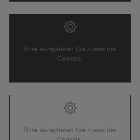
Bitte akzeptieren Sie zuerst die
Cookies.
Bitte akzeptieren Sie zuerst die
Cookies.