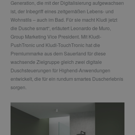
Generation, die mit der Digitalisierung aufgewachsen
ist, der Inbegriff eines zeitgemäßen Lebens- und
Wohnstils – auch im Bad. Für sie macht Kludi jetzt
die Dusche smart“, erläutert Leonardo de Muro,
Group Marketing Vice President. Mit Kludi-
PushTronic und Kludi-TouchTronic hat die
Premiummarke aus dem Sauerland für diese
wachsende Zielgruppe gleich zwei digitale
Duschsteuerungen für Highend-Anwendungen
entwickelt, die für ein rundum smartes Duscherlebnis
sorgen.