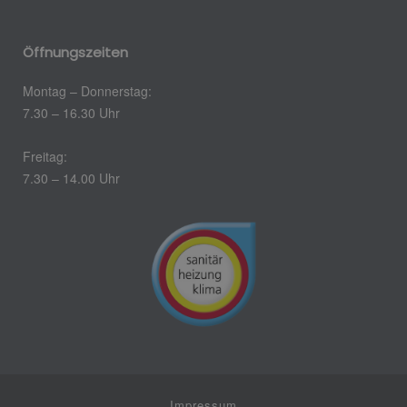
Öffnungszeiten
Montag – Donnerstag:
7.30 – 16.30 Uhr
Freitag:
7.30 – 14.00 Uhr
Impressum