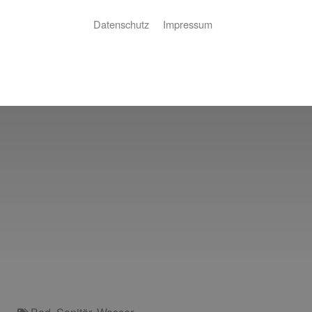
Datenschutz
Impressum