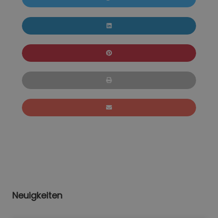
Neuigkeiten