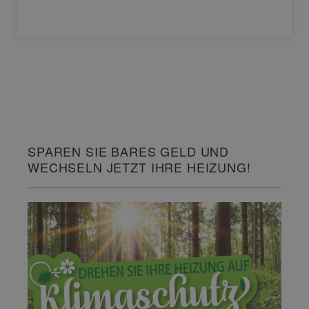
SPAREN SIE BARES GELD UND
WECHSELN JETZT IHRE HEIZUNG!