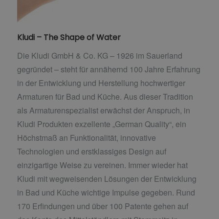
Kludi – The Shape of Water
Die Kludi GmbH & Co. KG – 1926 im Sauerland
gegründet – steht für annähernd 100 Jahre Erfahrung
in der Entwicklung und Herstellung hochwertiger
Armaturen für Bad und Küche. Aus dieser Tradition
als Armaturenspezialist erwächst der Anspruch, in
Kludi Produkten exzellente „German Quality“, ein
Höchstmaß an Funktionalität, innovative
Technologien und erstklassiges Design auf
einzigartige Weise zu vereinen. Immer wieder hat
Kludi mit wegweisenden Lösungen der Entwicklung
in Bad und Küche wichtige Impulse gegeben. Rund
170 Erfindungen und über 100 Patente gehen auf