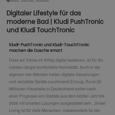
Bad
,
Sanitär
,
Wasser
Digitaler Lifestyle für das
moderne Bad | Kludi PushTronic
und Kludi TouchTronic
Kludi-PushTronic und Kludi-TouchTronic
machen die Dusche smart
Dass wir Vieles im Alltag digital bedienen, ist für die
meisten längst komfortable Normalität. Auch in die
eigenen vier Wänden halten digitale Steuerungen
und vernetzte Geräte zunehmend Einzug. Rund 28
Millionen Haushalte in Deutschland sollen nach
einer Prognose von Statista aus dem letzten Jahr bis
2026 mit smarten Lösungen ausgestattet sein. „Smart
Living ist für viele Menschen, insbesondere für die