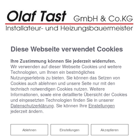
Diese Webseite verwendet Cookies
Ihre Zustimmung können Sie jederzeit widerrufen.
Wir verwenden auf dieser Webseite Cookies und weitere
Technologien, um Ihnen ein bestmögliches
Nutzungserlebnis zu bieten. Sie können das Setzen von
Cookies auch ablehnen und unsere Seite nur mit den
technisch notwendigen Cookies nutzen. Weitere
Informationen, sowie eine detaillierte Übersicht der Cookies
und eingesetzten Technologien finden Sie in unserer
Datenschutzerklärung
. Sie können Ihre
Einstellungen
jederzeit ändern.
Ablehnen
Ablehnen
Einstellungen
Akzeptieren