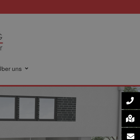
Über uns