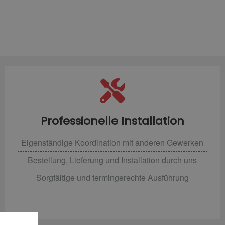
Professionelle Installation
Eigenständige Koordination mit anderen Gewerken
Bestellung, Lieferung und Installation durch uns
Sorgfältige und termingerechte Ausführung