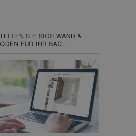
TELLEN SIE SICH WAND &
ODEN FÜR IHR BAD
ZUSAMMEN