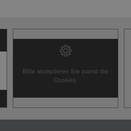
Bitte akzeptieren Sie zuerst die
Cookies.