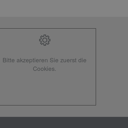
Bitte akzeptieren Sie zuerst die
Cookies.