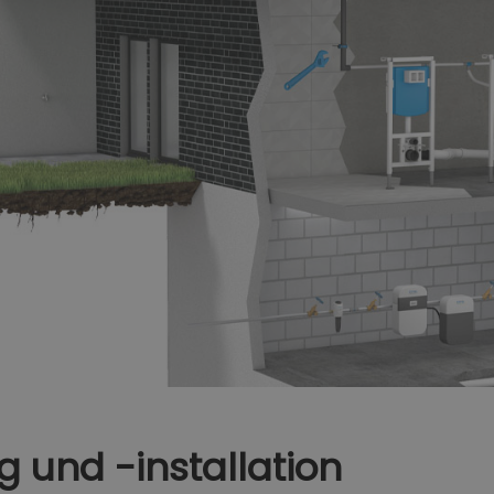
 und -installation