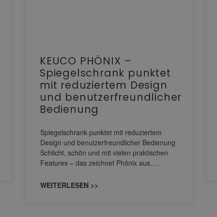
KEUCO PHÖNIX –
Spiegelschrank punktet
mit reduziertem Design
und benutzerfreundlicher
Bedienung
Spiegelschrank punktet mit reduziertem
Design und benutzerfreundlicher Bedienung
Schlicht, schön und mit vielen praktischen
Features – das zeichnet Phönix aus.…
WEITERLESEN >>