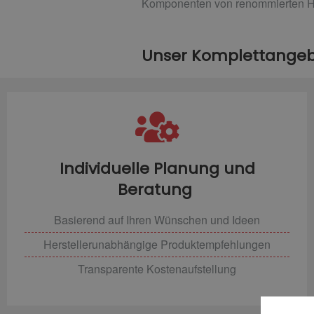
Komponenten von renommierten Hers
Unser Komplettangebo
Individuelle Planung und
Beratung
Basierend auf Ihren Wünschen und Ideen
Herstellerunabhängige Produktempfehlungen
Transparente Kostenaufstellung