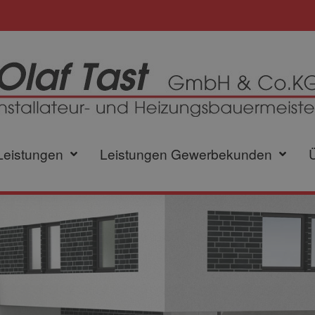
Leistungen
Leistungen Gewerbekunden