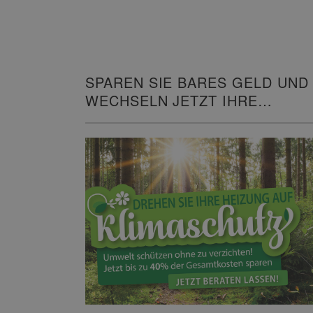
SPAREN SIE BARES GELD UND
WECHSELN JETZT IHRE
HEIZUNG!